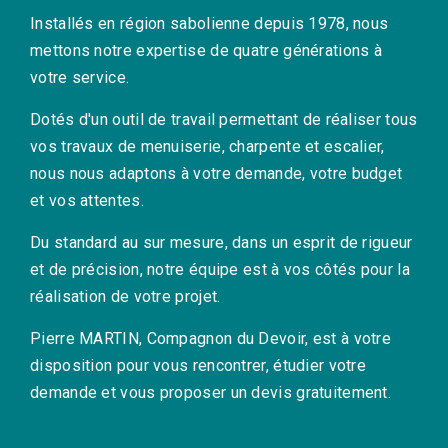
Installés en région sabolienne depuis 1978, nous
mettons notre expertise de quatre générations à
votre service.
Dotés d'un outil de travail permettant de réaliser tous
vos travaux de menuiserie, charpente et escalier,
nous nous adaptons à votre demande, votre budget
et vos attentes.
Du standard au sur mesure, dans un esprit de rigueur
et de précision, notre équipe est à vos côtés pour la
réalisation de votre projet.
Pierre MARTIN, Compagnon du Devoir, est à votre
disposition pour vous rencontrer, étudier votre
demande et vous proposer un devis gratuitement.