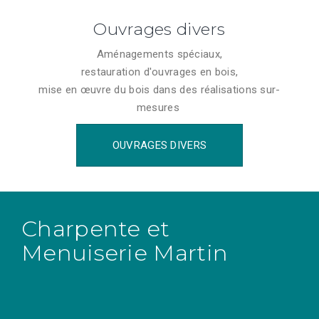
Ouvrages divers
Aménagements spéciaux,
restauration d'ouvrages en bois,
mise en œuvre du bois dans des réalisations sur-
mesures
OUVRAGES DIVERS
Charpente et
Menuiserie Martin