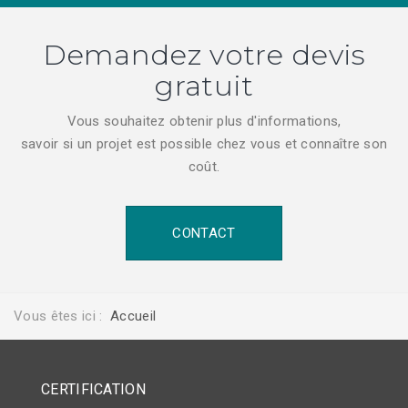
Demandez votre devis
gratuit
Vous souhaitez obtenir plus d'informations,
savoir si un projet est possible chez vous et connaître son
coût.
CONTACT
Vous êtes ici :
Accueil
CERTIFICATION