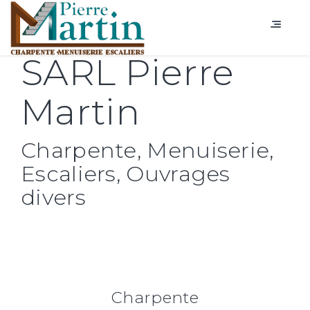
SARL Pierre
Martin
Charpente, Menuiserie,
Escaliers, Ouvrages
divers
Charpente