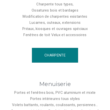
Charpente tous types,
Ossatures bois et bardages
Modification de charpentes existantes
Lucarnes, outeaux, extensions
Préaux, kiosques et ouvrages spéciaux
Fenêtres de toit Velux et accessoires
CHARPENTE
Menuiserie
Portes et fenêtres bois, PVC aluminium et mixte
Portes intérieures tous styles
Volets battants, roulants, coulissants, persiennes...