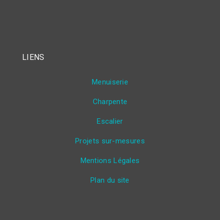
LIENS
Menuiserie
Charpente
Escalier
Projets sur-mesures
Mentions Légales
Plan du site